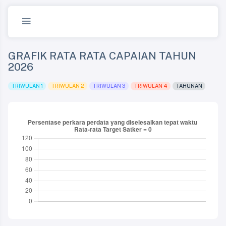
GRAFIK RATA RATA CAPAIAN TAHUN
2026
TRIWULAN 1
TRIWULAN 2
TRIWULAN 3
TRIWULAN 4
TAHUNAN