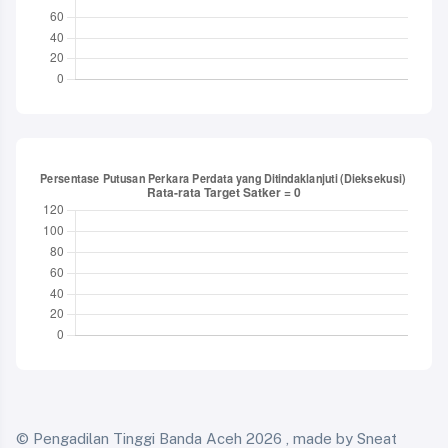
© Pengadilan Tinggi Banda Aceh
2026 , made by Sneat